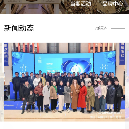
当期活动
品牌中心
新闻动态
了解更多