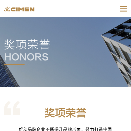
奖项荣誉
HONORS
奖项荣誉
帮助品牌企业不断提升品牌形象，努力打造中国