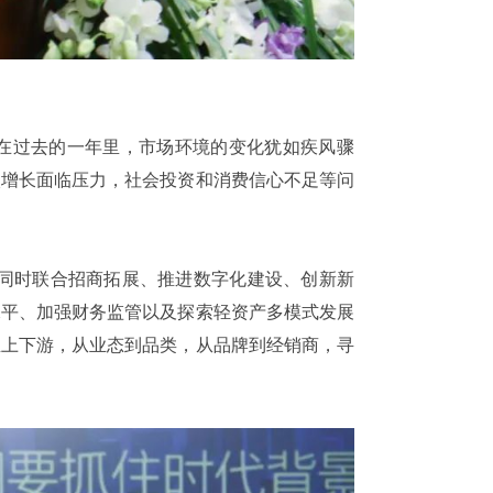
在过去的一年里，市场环境的变化犹如疾风骤
入增长面临压力，社会投资和消费信心不足等问
，同时联合招商拓展、推进数字化建设、创新新
水平、加强财务监管以及探索轻资产多模式发展
业上下游，从业态到品类，从品牌到经销商，寻