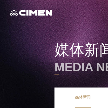
媒体新
MEDIA 
媒体新闻