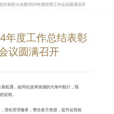
作总结表彰大会暨2025年度经营工作会议圆满召开
24年度工作总结表彰
作会议圆满召开
在着机遇。如同在波涛汹涌的大海中航行，我
新的征程。
时，强化管理服务，整合多方资源，提升运营效