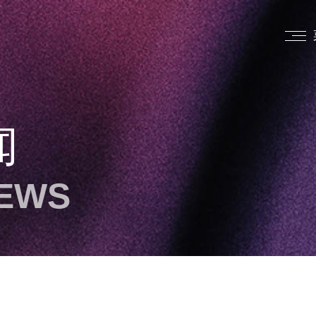
闻
NEWS