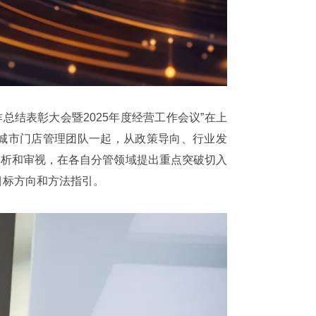
工作总结表彰大会暨2025年度经营工作会议”在上
城市门店管理团队一起，从政策导向、行业发
剖析和审视，在各自分管领域提出重点突破切入
目标方向和方法指引。