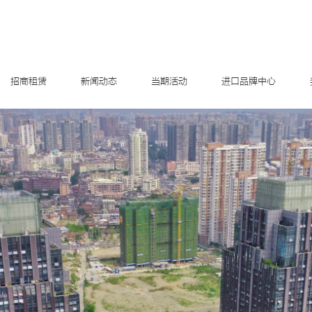
招商租赁
新闻动态
当期活动
进口品牌中心