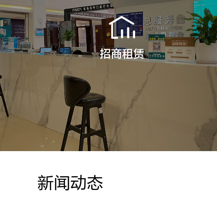
招商租赁
新闻动态