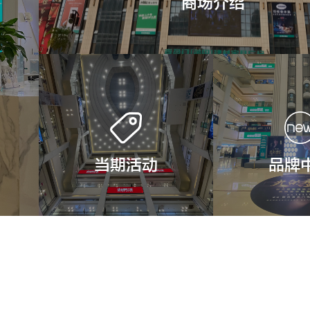
商场介绍
当期活动
品牌