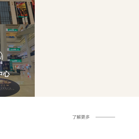
中心
了解更多