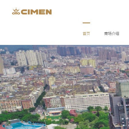
首页
商场介绍