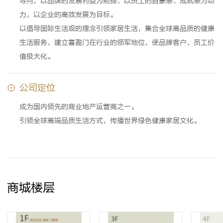
导向，以品牌的发展利益为前提，以员工的自豪感、成就感为动
力，以企业的高效发展为目标。
以倡导国际生活观的理念引领家居生活，集合全球高品质的健康
生活服务，建立喜盈门在行业的领军地位，使品牌客户、员工价
值极大化。
公司定位
成为国内领先的商业地产运营商之一。
引领全球高端品质生活方式，传播世界绿色健康家居文化。
商城楼层