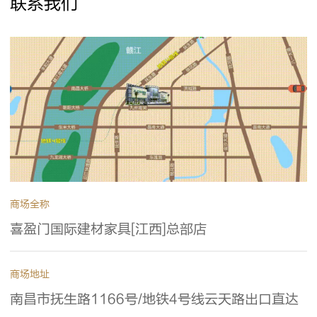
联系我们
商场全称
喜盈门国际建材家具[江西]总部店
商场地址
南昌市抚生路1166号/地铁4号线云天路出口直达