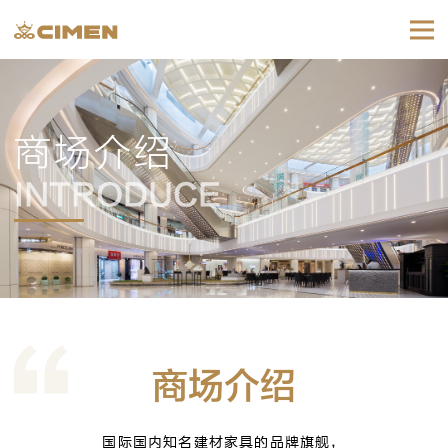
商场介绍
INTRODUCE
商场介绍
国际国内知名建材家具的品牌旗舰，