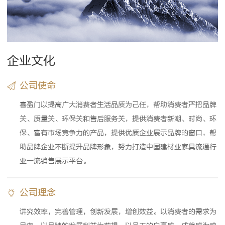
企业文化
公司使命
喜盈门以提高广大消费者生活品质为己任，帮助消费者严把品牌
关、质量关、环保关和售后服务关，提供消费者新潮、时尚、环
保、富有市场竞争力的产品，提供优质企业展示品牌的窗口，帮
助品牌企业不断提升品牌形象，努力打造中国建材业家具流通行
业一流销售展示平台。
公司理念
讲究效率，完善管理，创新发展，增创效益。以消费者的需求为