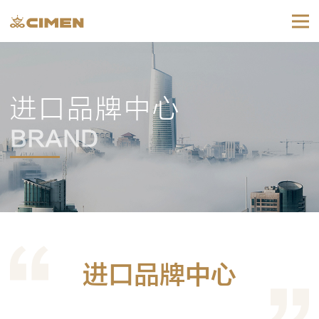
进口品牌中心
BRAND
进口品牌中心