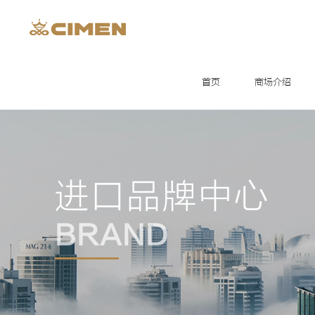
首页
商场介绍
进口品牌中心
BRAND