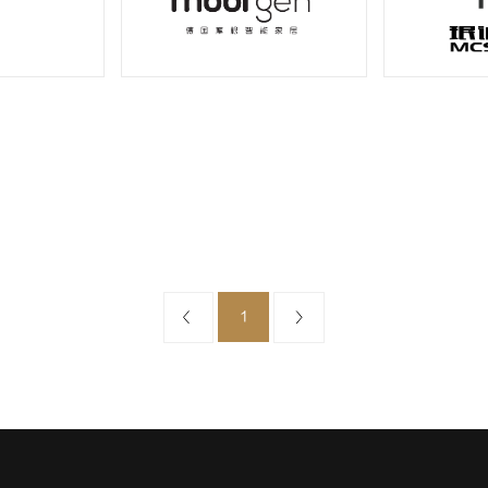
EI
MOORGEN
1