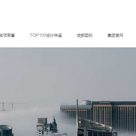
奖项荣誉
TOP100设计年鉴
底部图标
集团官网