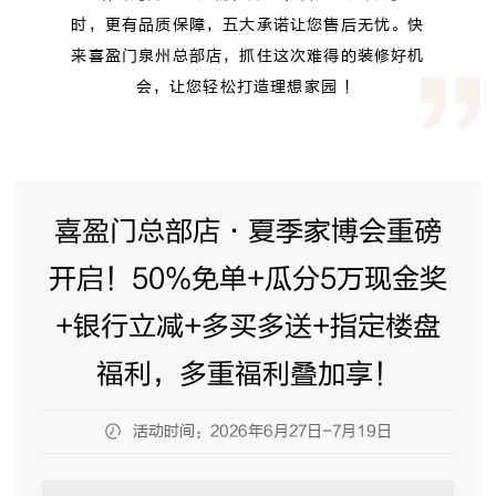
时，更有品质保障，五大承诺让您售后无忧。快
来喜盈门泉州总部店，抓住这次难得的装修好机
会，让您轻松打造理想家园 ！
喜盈门总部店·夏季家博会重磅
开启！50%免单+瓜分5万现金奖
+银行立减+多买多送+指定楼盘
福利，多重福利叠加享！
活动时间：2026年6月27日-7月19日